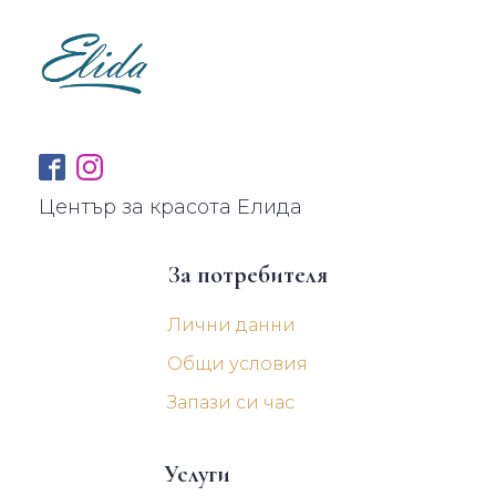
Център за красота Елида
За потребителя
Лични данни
Общи условия
Запази си час
Услуги