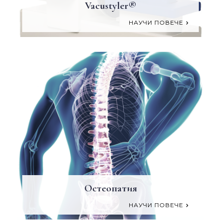
Vacustyler®
НАУЧИ ПОВЕЧЕ
Остеопатия
НАУЧИ ПОВЕЧЕ