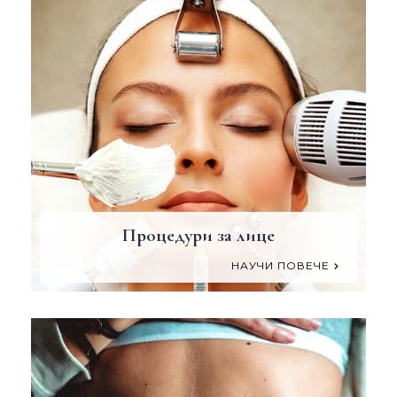
Процедури за лице
НАУЧИ ПОВЕЧЕ