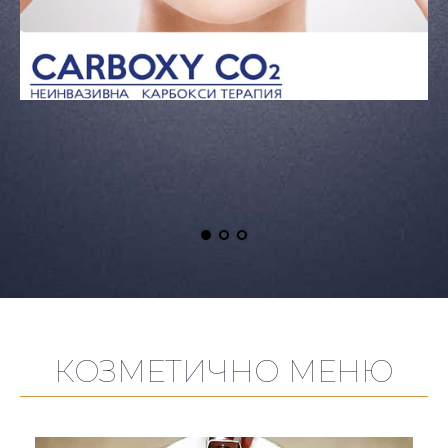
КОЗМЕТИЧНО МЕНЮ