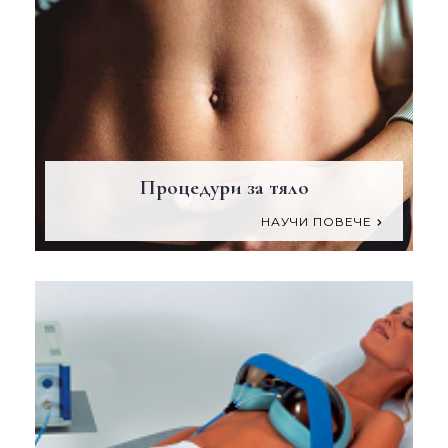
Процедури за тяло
НАУЧИ ПОВЕЧЕ