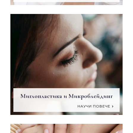
Миглопластика и Микроблейдинг
НАУЧИ ПОВЕЧЕ