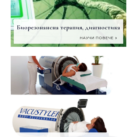
Биорезонансна терапия, диагностика
НАУЧИ ПОВЕЧЕ