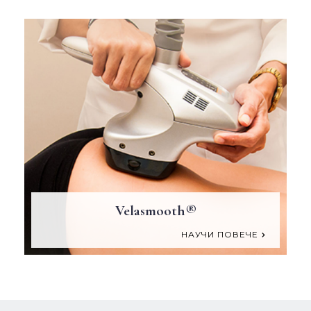
Velasmooth®
НАУЧИ ПОВЕЧЕ