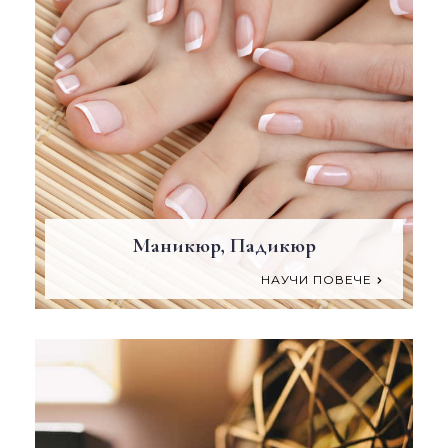
Маникюр, Падикюр
НАУЧИ ПОВЕЧЕ