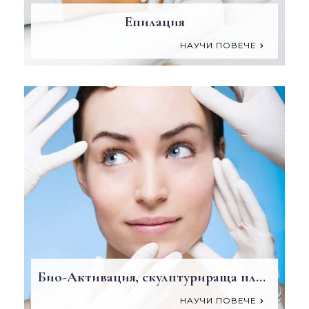
Епилация
НАУЧИ ПОВЕЧЕ
Био-Активация, скулптурираща пластика на лице
НАУЧИ ПОВЕЧЕ