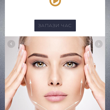
ЗАПАЗИ ЧАС