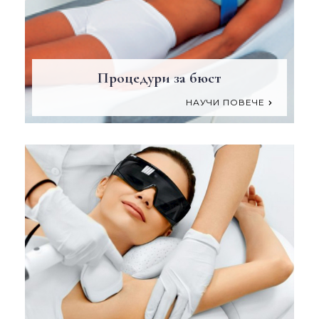
Процедури за бюст
НАУЧИ ПОВЕЧЕ