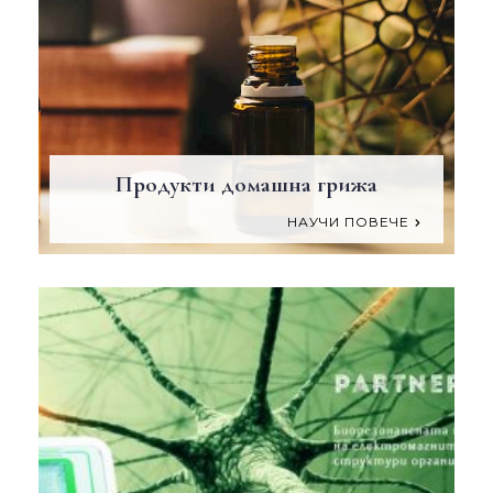
Продукти домашна грижа
НАУЧИ ПОВЕЧЕ