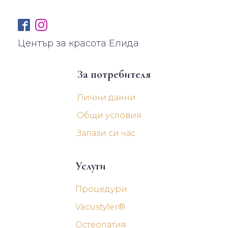
Център за красота Елида
За потребителя
Лични данни
Общи условия
Запази си час
Услуги
Процедури
Vacustyler®
Остеопатия