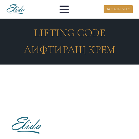
ЗАПАЗИ ЧАС
LIFTING CODE
ЛИФТИРАЩ КРЕМ