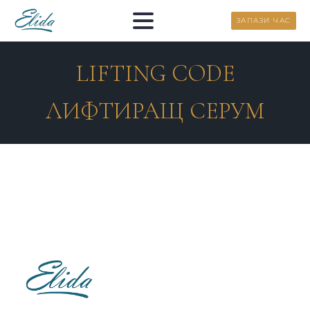
ЗАПАЗИ ЧАС
LIFTING CODE
ЛИФТИРАЩ СЕРУМ