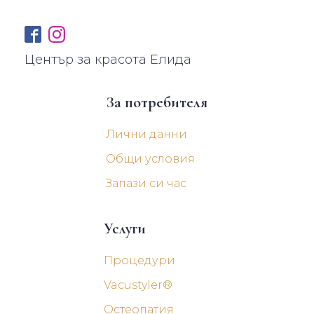
Център за красота Елида
За потребителя
Лични данни
Общи условия
Запази си час
Услуги
Процедури
Vacustyler®
Остеопатия