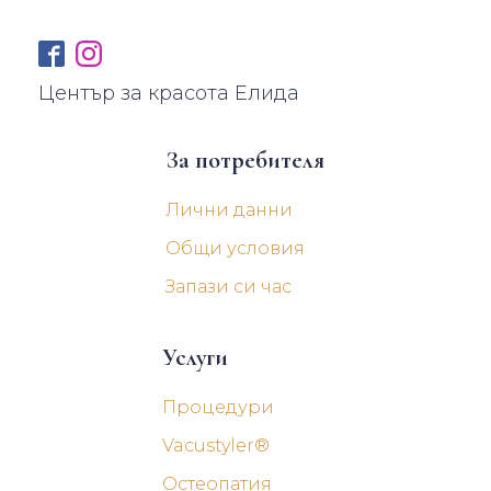
Център за красота Елида
За потребителя
Лични данни
Общи условия
Запази си час
Услуги
Процедури
Vacustyler®
Остеопатия