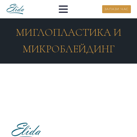
ЗАПАЗИ ЧАС
МИГЛОПЛАСТИКА И
МИКРОБЛЕЙДИНГ