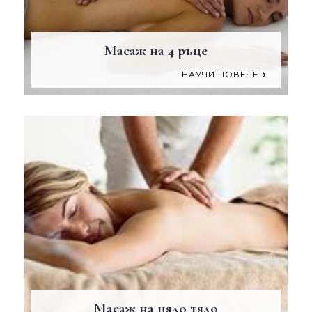
Масаж на 4 ръце
НАУЧИ ПОВЕЧЕ
Масаж на цяло тяло