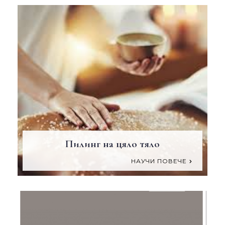
Пилинг на цяло тяло
НАУЧИ ПОВЕЧЕ