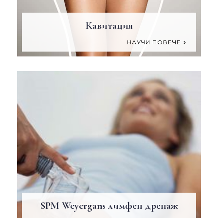
Кавитация
НАУЧИ ПОВЕЧЕ
SPM Weyergans лимфен дренаж