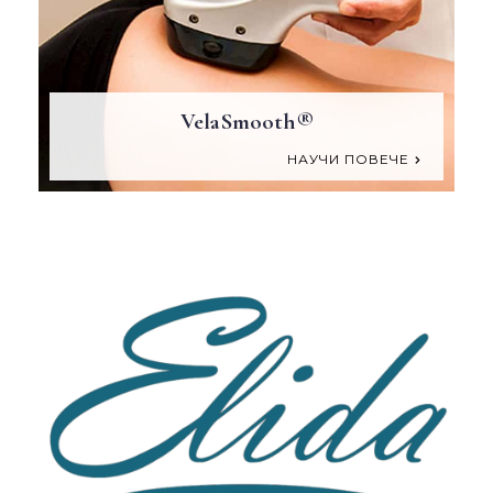
VelaSmooth®
НАУЧИ ПОВЕЧЕ