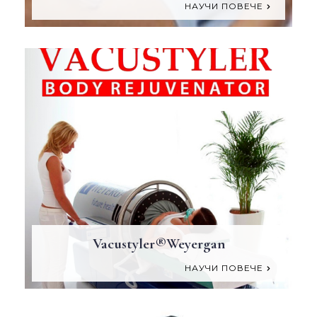
НАУЧИ ПОВЕЧЕ
Vacustyler®Weyergan
НАУЧИ ПОВЕЧЕ