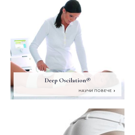
Deep Oscilation®
НАУЧИ ПОВЕЧЕ