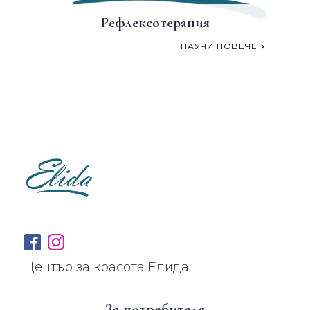
Рефлексотерапия
НАУЧИ ПОВЕЧЕ
Център за красота Елида
За потребителя