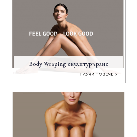
Body Wraping скулптуриране
НАУЧИ ПОВЕЧЕ