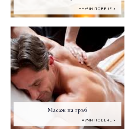
НАУЧИ ПОВЕЧЕ
Масаж на гръб
НАУЧИ ПОВЕЧЕ