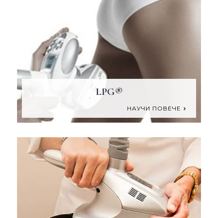
LPG®
НАУЧИ ПОВЕЧЕ