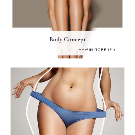
Body Concept
НАУЧИ ПОВЕЧЕ